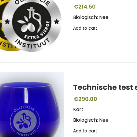
€
214.50
Biologisch: Nee
Add to cart
Technische test
€
290.00
Kort
Biologisch: Nee
Add to cart