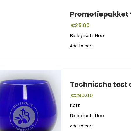
Promotiepakket ‘
€
25.00
Biologisch: Nee
Add to cart
Technische test
€
290.00
Kort
Biologisch: Nee
Add to cart