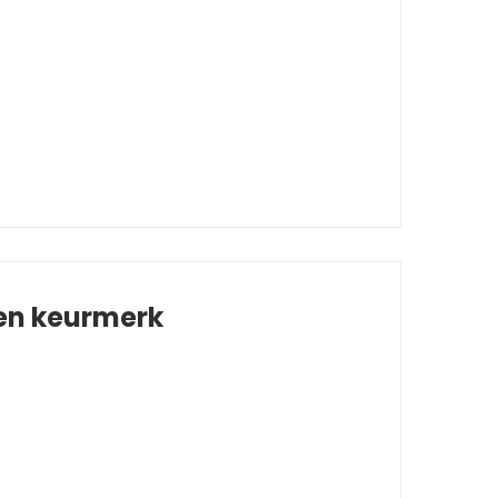
 en keurmerk