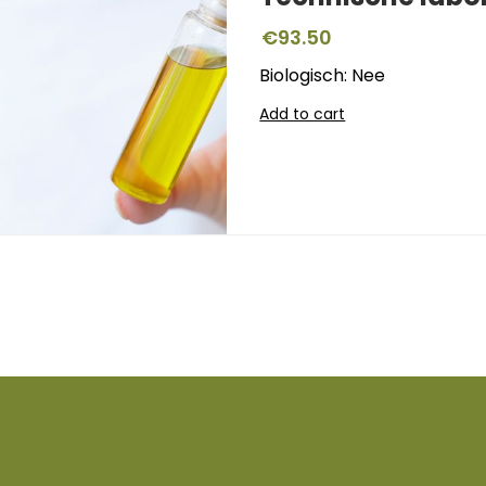
€
93.50
Biologisch: Nee
Add to cart