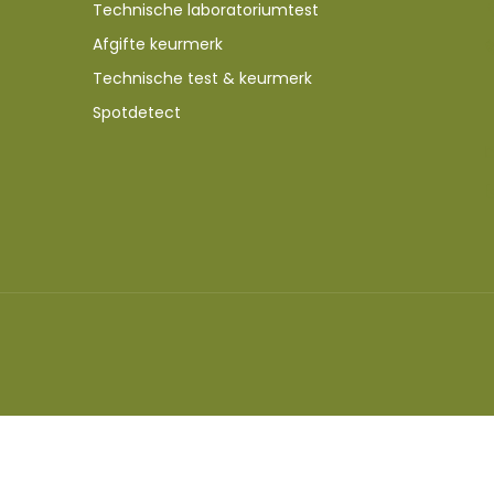
Technische laboratoriumtest
Afgifte keurmerk
Technische test & keurmerk
Spotdetect