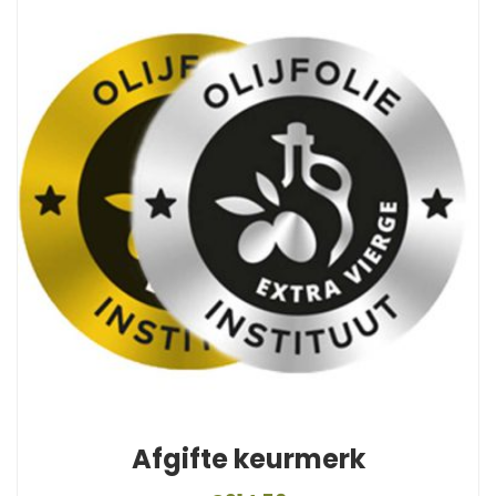
Afgifte keurmerk