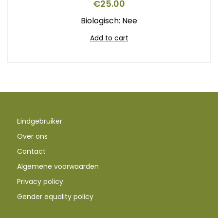
€
25.00
Biologisch: Nee
Add to cart
Eindgebruiker
Over ons
Contact
Algemene voorwaarden
Privacy policy
Gender equality policy