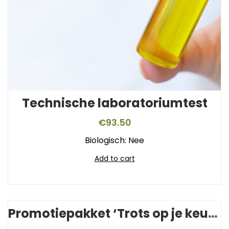
Technische laboratoriumtest
€
93.50
Biologisch: Nee
Add to cart
Promotiepakket ‘Trots op je keurmerk’