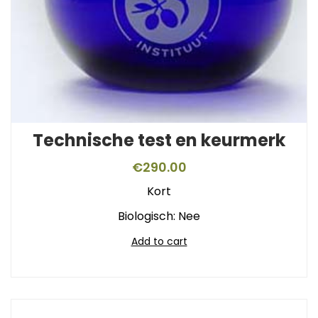
Technische test en keurmerk
€
290.00
Kort
Biologisch: Nee
Add to cart