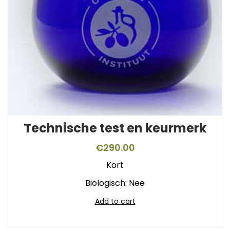
Technische test en keurmerk
€
290.00
Kort
Biologisch: Nee
Add to cart