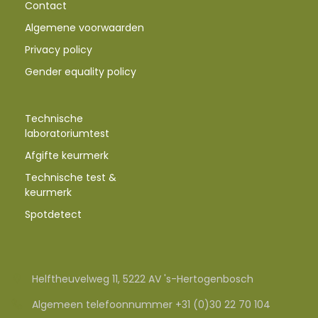
Contact
Algemene voorwaarden
Privacy policy
Gender equality policy
Technische
laboratoriumtest
Afgifte keurmerk
Technische test &
keurmerk
Spotdetect
Helftheuvelweg 11, 5222 AV 's-Hertogenbosch
Algemeen telefoonnummer +31 (0)30 22 70 104