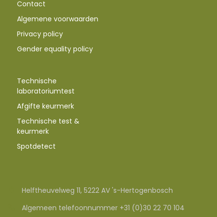
Contact
Algemene voorwaarden
Privacy policy
Gender equality policy
Technische
laboratoriumtest
Afgifte keurmerk
Technische test &
keurmerk
Spotdetect
Helftheuvelweg 11, 5222 AV 's-Hertogenbosch
Algemeen telefoonnummer +31 (0)30 22 70 104