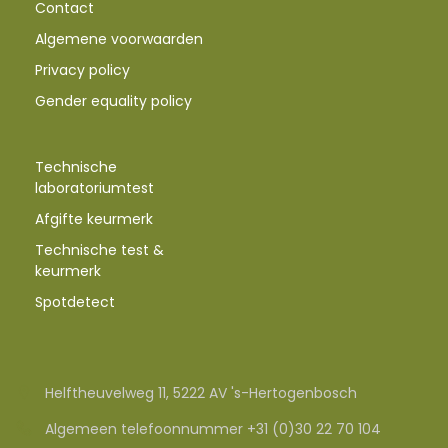
Contact
Algemene voorwaarden
Privacy policy
Gender equality policy
Technische
laboratoriumtest
Afgifte keurmerk
Technische test &
keurmerk
Spotdetect
Helftheuvelweg 11, 5222 AV 's-Hertogenbosch
Algemeen telefoonnummer +31 (0)30 22 70 104