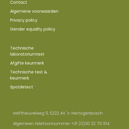
Contact
Algemene voorwaarden
Privacy policy
Gender equality policy
Technische
laboratoriumtest
Afgifte keurmerk
Technische test &
keurmerk
Spotdetect
Helftheuvelweg 11, 5222 AV 's-Hertogenbosch
Algemeen telefoonnummer +31 (0)30 22 70 104