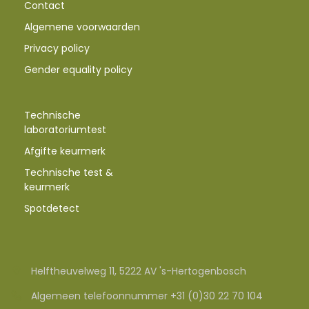
Contact
Algemene voorwaarden
Privacy policy
Gender equality policy
Technische
laboratoriumtest
Afgifte keurmerk
Technische test &
keurmerk
Spotdetect
Helftheuvelweg 11, 5222 AV 's-Hertogenbosch
Algemeen telefoonnummer +31 (0)30 22 70 104