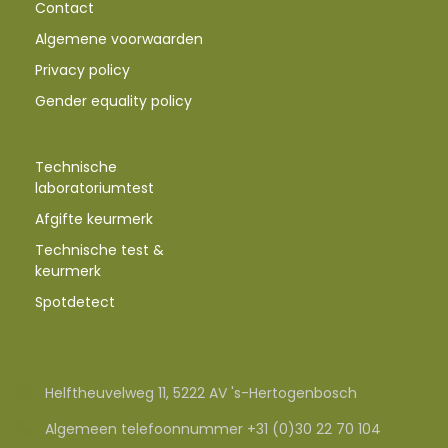
Contact
Algemene voorwaarden
Privacy policy
Gender equality policy
Technische
laboratoriumtest
Afgifte keurmerk
Technische test &
keurmerk
Spotdetect
Helftheuvelweg 11, 5222 AV 's-Hertogenbosch
Algemeen telefoonnummer +31 (0)30 22 70 104