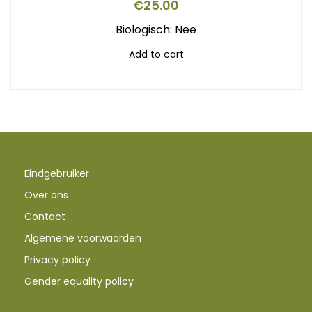
€
25.00
Biologisch: Nee
Add to cart
Eindgebruiker
Over ons
Contact
Algemene voorwaarden
Privacy policy
Gender equality policy