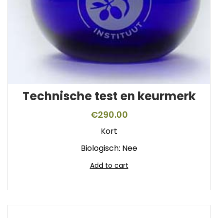
Technische test en keurmerk
€
290.00
Kort
Biologisch: Nee
Add to cart