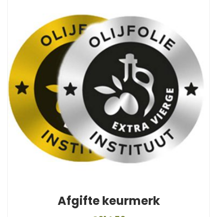
Afgifte keurmerk