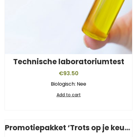
Technische laboratoriumtest
€
93.50
Biologisch: Nee
Add to cart
Promotiepakket ‘Trots op je keurmerk’