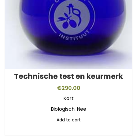
Technische test en keurmerk
€
290.00
Kort
Biologisch: Nee
Add to cart