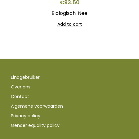
€
93.50
Biologisch: Nee
Add to cart
Eindgebruiker
Over ons
Contact
Algemene voorwaarden
Privacy policy
Gender equality policy