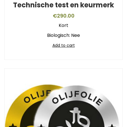
Technische test en keurmerk
€
290.00
Kort
Biologisch: Nee
Add to cart