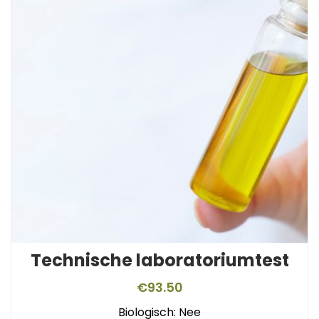
Technische laboratoriumtest
€
93.50
Biologisch: Nee