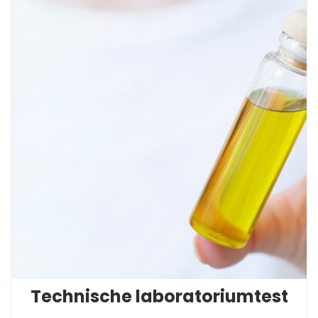
Technische laboratoriumtest