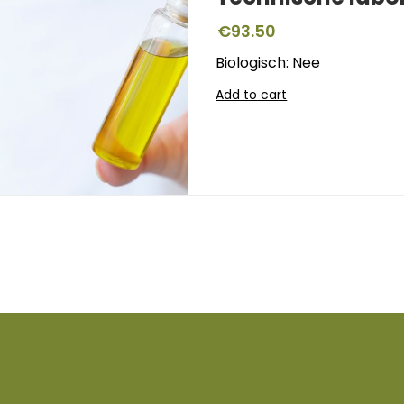
€
93.50
Biologisch: Nee
Add to cart