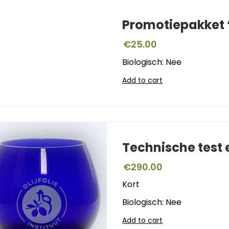
Promotiepakket ‘
€
25.00
Biologisch: Nee
Add to cart
Technische test
€
290.00
Kort
Biologisch: Nee
Add to cart