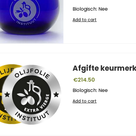
Biologisch: Nee
Add to cart
Afgifte keurmer
€
214.50
Biologisch: Nee
Add to cart