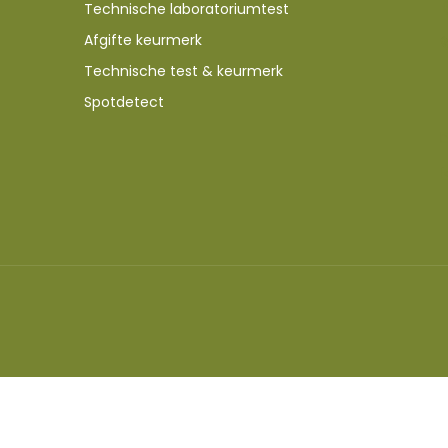
Technische laboratoriumtest
Afgifte keurmerk
Technische test & keurmerk
Spotdetect