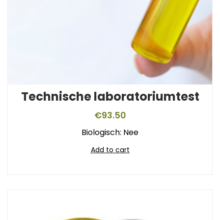
Technische laboratoriumtest
€
93.50
Biologisch: Nee
Add to cart