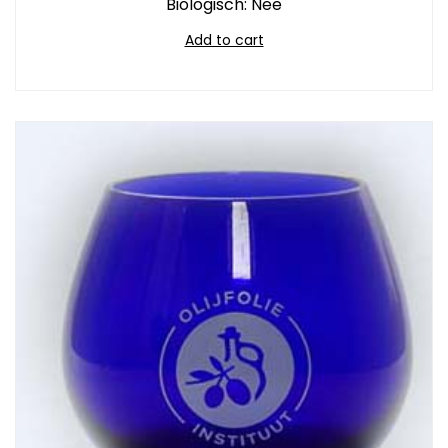
Biologisch: Nee
Add to cart