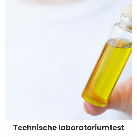
Technische laboratoriumtest