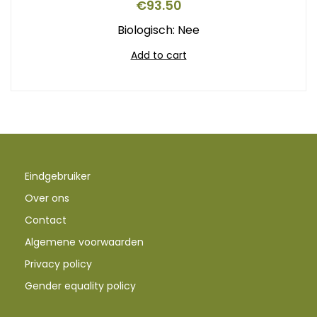
€
93.50
Biologisch: Nee
Add to cart
Eindgebruiker
Over ons
Contact
Algemene voorwaarden
Privacy policy
Gender equality policy