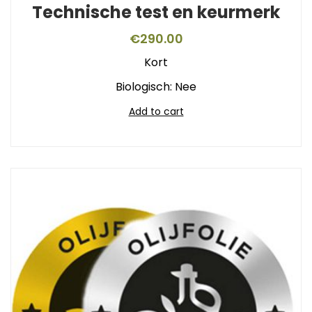
Technische test en keurmerk
€
290.00
Kort
Biologisch: Nee
Add to cart