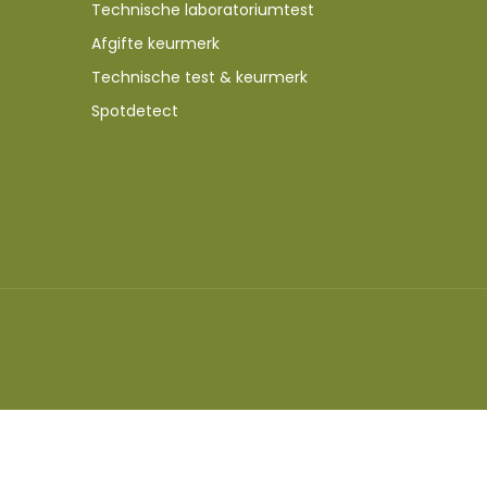
Technische laboratoriumtest
Afgifte keurmerk
Technische test & keurmerk
Spotdetect