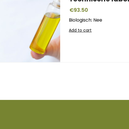
€
93.50
Biologisch: Nee
Add to cart