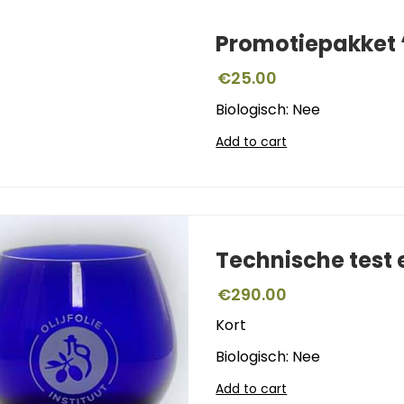
Promotiepakket ‘
€
25.00
Biologisch: Nee
Add to cart
Technische test
€
290.00
Kort
Biologisch: Nee
Add to cart