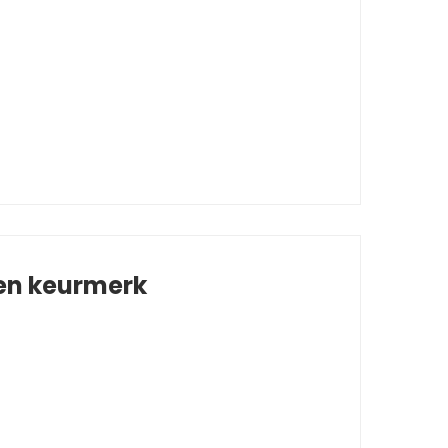
 en keurmerk