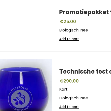
Promotiepakket ‘
€
25.00
Biologisch: Nee
Add to cart
Technische test
€
290.00
Kort
Biologisch: Nee
Add to cart