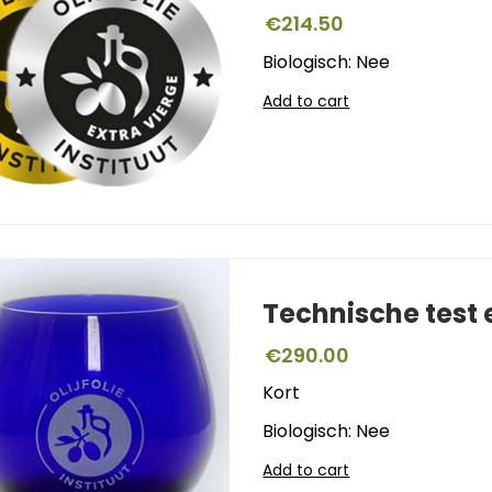
€
214.50
Biologisch: Nee
Add to cart
Technische test
€
290.00
Kort
Biologisch: Nee
Add to cart