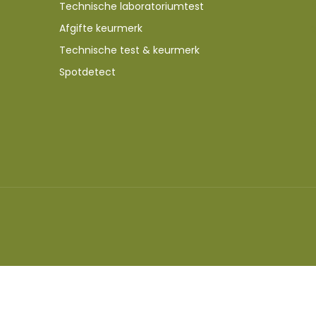
Technische laboratoriumtest
Afgifte keurmerk
Technische test & keurmerk
Spotdetect