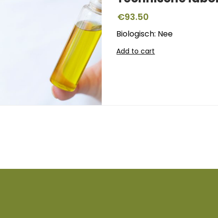
€
93.50
Biologisch: Nee
Add to cart