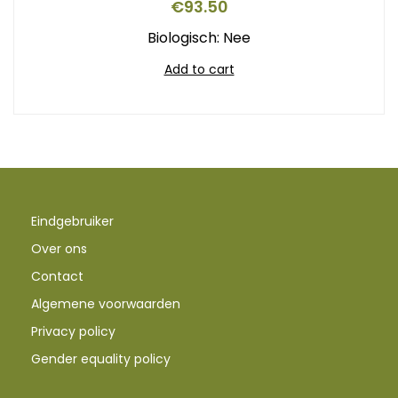
€
93.50
Biologisch: Nee
Add to cart
Eindgebruiker
Over ons
Contact
Algemene voorwaarden
Privacy policy
Gender equality policy