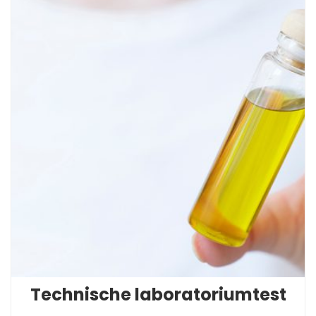
Technische laboratoriumtest