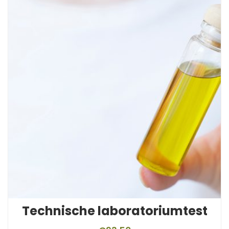
Technische laboratoriumtest