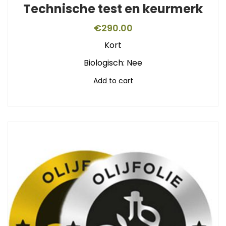
Technische test en keurmerk
€
290.00
Kort
Biologisch: Nee
Add to cart