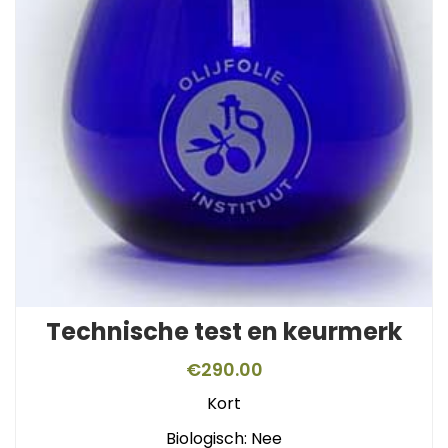
Technische test en keurmerk
€
290.00
Kort
Biologisch: Nee