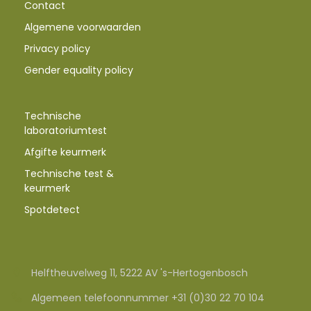
Contact
Algemene voorwaarden
Privacy policy
Gender equality policy
Technische
laboratoriumtest
Afgifte keurmerk
Technische test &
keurmerk
Spotdetect
Helftheuvelweg 11, 5222 AV 's-Hertogenbosch
Algemeen telefoonnummer +31 (0)30 22 70 104