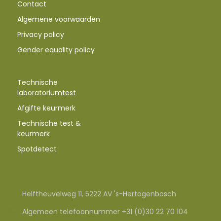
Contact
Algemene voorwaarden
Privacy policy
Gender equality policy
Technische
laboratoriumtest
Afgifte keurmerk
Technische test &
keurmerk
Spotdetect
Helftheuvelweg 11, 5222 AV 's-Hertogenbosch
Algemeen telefoonnummer +31 (0)30 22 70 104