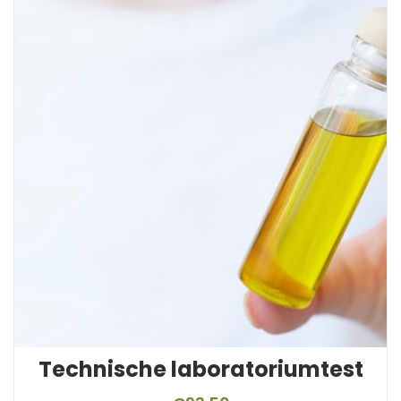
Technische laboratoriumtest