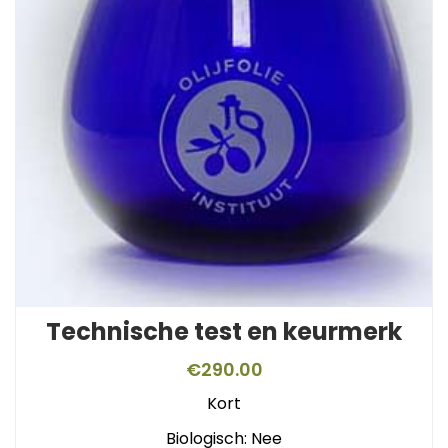
Technische test en keurmerk
€
290.00
Kort
Biologisch: Nee