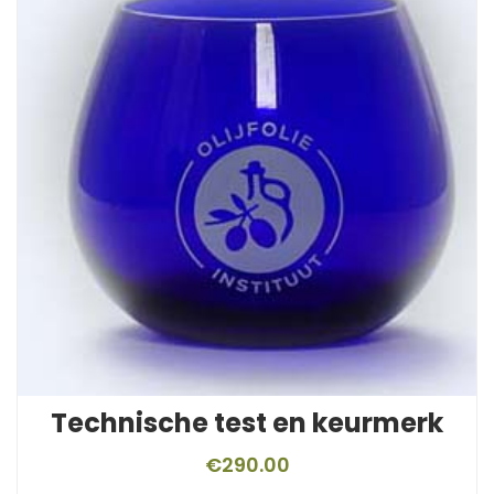
Technische test en keurmerk
€
290.00