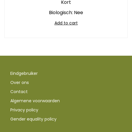
Kort
Biologisch: Nee
Add to cart
Eindgebruiker
Over ons
Contact
Algemene voorwaarden
Privacy policy
Gender equality policy