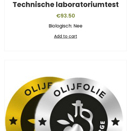
Technische laboratoriumtest
€
93.50
Biologisch: Nee
Add to cart