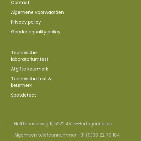
Contact
Algemene voorwaarden
Privacy policy
Gender equality policy
Technische
laboratoriumtest
Afgifte keurmerk
Technische test &
keurmerk
Spotdetect
Helftheuvelweg 11, 5222 AV 's-Hertogenbosch
Algemeen telefoonnummer +31 (0)30 22 70 104