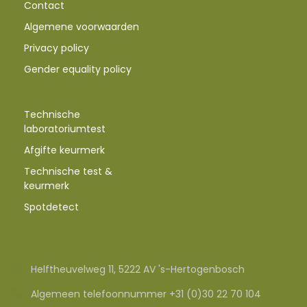
Contact
Algemene voorwaarden
Privacy policy
Gender equality policy
Technische
laboratoriumtest
Afgifte keurmerk
Technische test &
keurmerk
Spotdetect
Helftheuvelweg 11, 5222 AV 's-Hertogenbosch
Algemeen telefoonnummer +31 (0)30 22 70 104