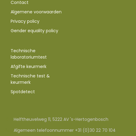
Contact
Algemene voorwaarden
Privacy policy
Gender equality policy
Technische
laboratoriumtest
Afgifte keurmerk
Technische test &
keurmerk
Spotdetect
Helftheuvelweg 11, 5222 AV 's-Hertogenbosch
Algemeen telefoonnummer +31 (0)30 22 70 104