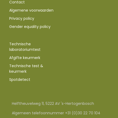
Contact
Algemene voorwaarden
Privacy policy
Gender equality policy
Technische
laboratoriumtest
Afgifte keurmerk
Technische test &
keurmerk
Spotdetect
Helftheuvelweg 11, 5222 AV 's-Hertogenbosch
Algemeen telefoonnummer +31 (0)30 22 70 104