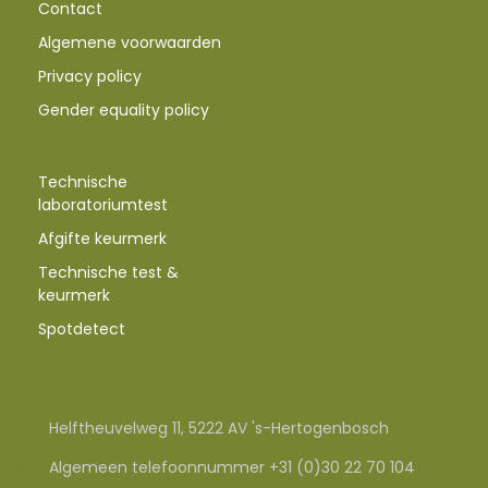
Contact
Algemene voorwaarden
Privacy policy
Gender equality policy
Technische
laboratoriumtest
Afgifte keurmerk
Technische test &
keurmerk
Spotdetect
Helftheuvelweg 11, 5222 AV 's-Hertogenbosch
Algemeen telefoonnummer +31 (0)30 22 70 104