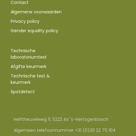
Contact
Algemene voorwaarden
Privacy policy
Gender equality policy
Technische
laboratoriumtest
Afgifte keurmerk
Technische test &
keurmerk
Spotdetect
Helftheuvelweg 11, 5222 AV 's-Hertogenbosch
Algemeen telefoonnummer +31 (0)30 22 70 104