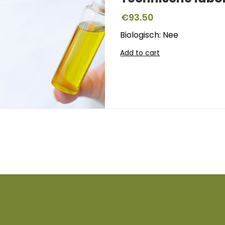
€
93.50
Biologisch: Nee
Add to cart