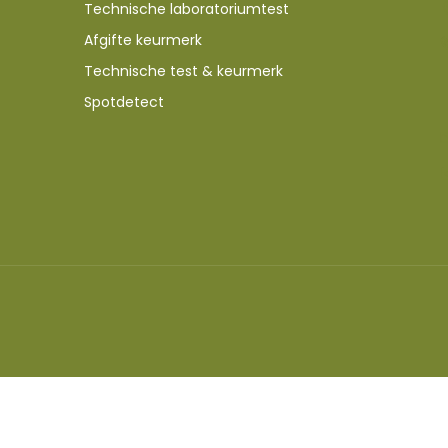
Technische laboratoriumtest
Afgifte keurmerk
Technische test & keurmerk
Spotdetect