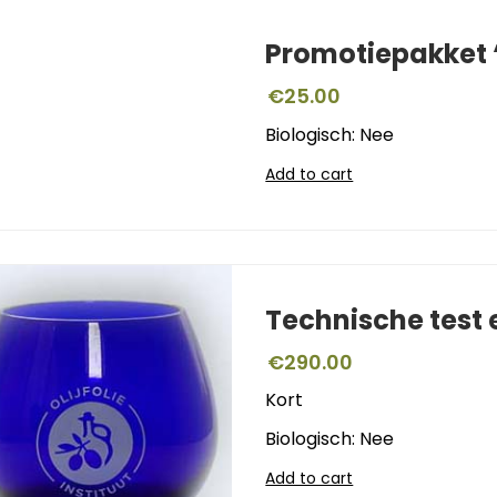
Promotiepakket ‘
€
25.00
Biologisch: Nee
Add to cart
Technische test
€
290.00
Kort
Biologisch: Nee
Add to cart