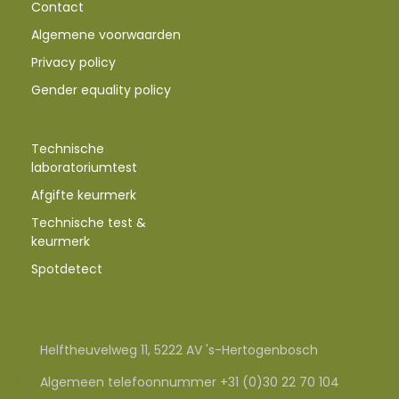
Contact
Algemene voorwaarden
Privacy policy
Gender equality policy
Technische
laboratoriumtest
Afgifte keurmerk
Technische test &
keurmerk
Spotdetect
Helftheuvelweg 11, 5222 AV 's-Hertogenbosch
Algemeen telefoonnummer +31 (0)30 22 70 104