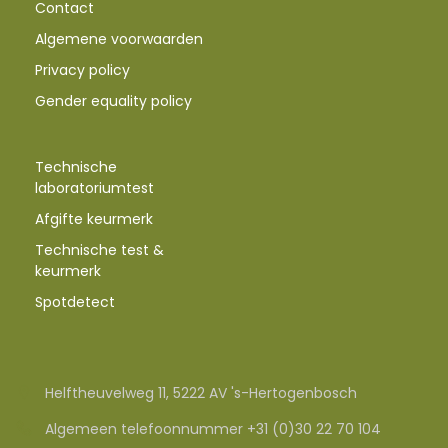
Contact
Algemene voorwaarden
Privacy policy
Gender equality policy
Technische
laboratoriumtest
Afgifte keurmerk
Technische test &
keurmerk
Spotdetect
Helftheuvelweg 11, 5222 AV 's-Hertogenbosch
Algemeen telefoonnummer +31 (0)30 22 70 104