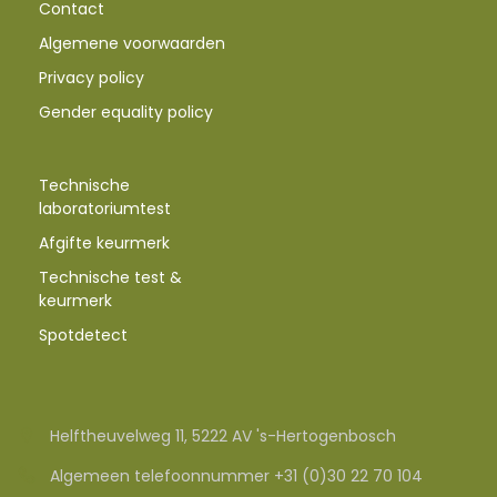
Contact
Algemene voorwaarden
Privacy policy
Gender equality policy
Technische
laboratoriumtest
Afgifte keurmerk
Technische test &
keurmerk
Spotdetect
Helftheuvelweg 11, 5222 AV 's-Hertogenbosch
Algemeen telefoonnummer +31 (0)30 22 70 104