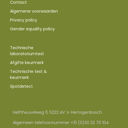
Contact
Algemene voorwaarden
Privacy policy
Gender equality policy
Technische
laboratoriumtest
Afgifte keurmerk
Technische test &
keurmerk
Spotdetect
Helftheuvelweg 11, 5222 AV 's-Hertogenbosch
Algemeen telefoonnummer +31 (0)30 22 70 104