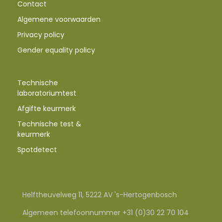
Contact
Algemene voorwaarden
Privacy policy
Gender equality policy
Technische
laboratoriumtest
Afgifte keurmerk
Technische test &
keurmerk
Spotdetect
Helftheuvelweg 11, 5222 AV 's-Hertogenbosch
Algemeen telefoonnummer +31 (0)30 22 70 104