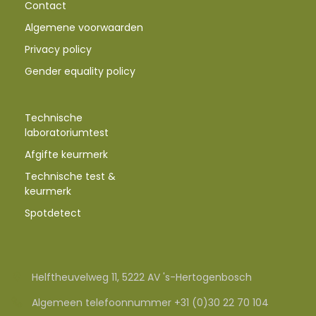
Contact
Algemene voorwaarden
Privacy policy
Gender equality policy
Technische
laboratoriumtest
Afgifte keurmerk
Technische test &
keurmerk
Spotdetect
Helftheuvelweg 11, 5222 AV 's-Hertogenbosch
Algemeen telefoonnummer +31 (0)30 22 70 104