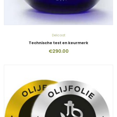
Delicaat
Technische test en keurmerk
€
290.00