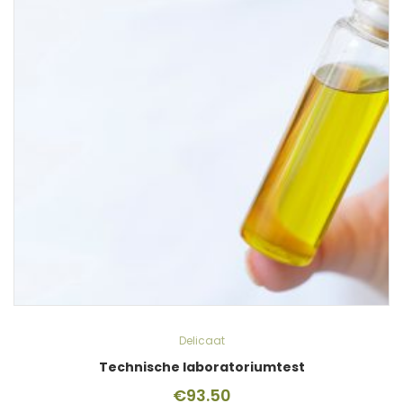
Delicaat
Technische laboratoriumtest
€
93.50