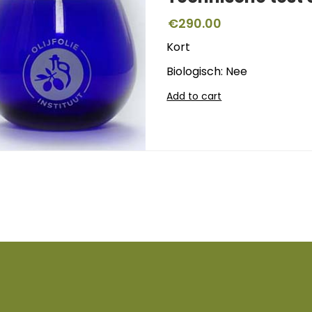
€
290.00
Kort
Biologisch: Nee
Add to cart