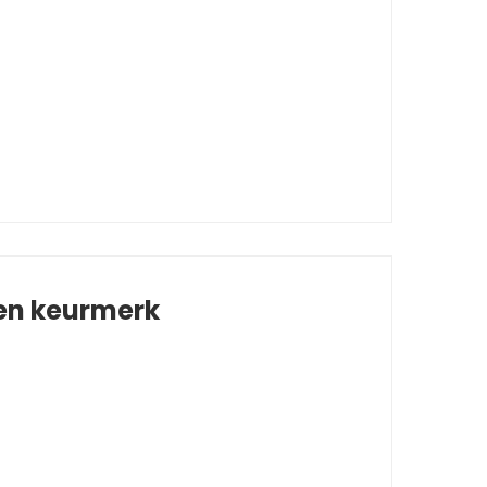
 en keurmerk