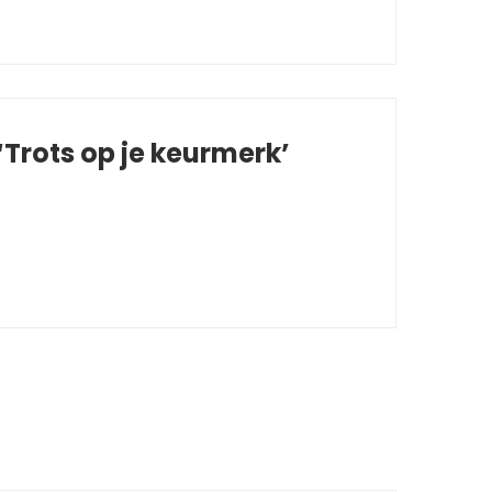
Trots op je keurmerk’