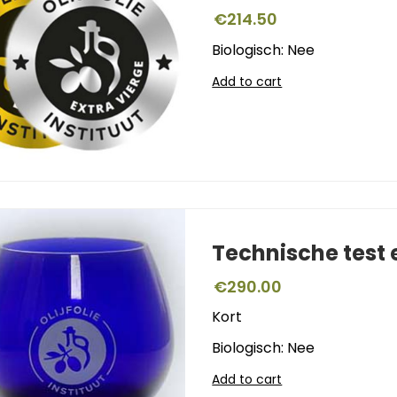
€
214.50
Biologisch: Nee
Add to cart
Technische test
€
290.00
Kort
Biologisch: Nee
Add to cart