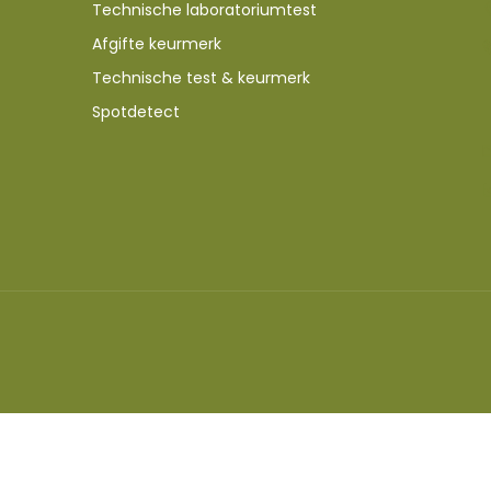
Technische laboratoriumtest
Afgifte keurmerk
Technische test & keurmerk
Spotdetect