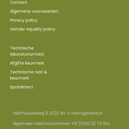
Contact
Algemene voorwaarden
Privacy policy
Gender equality policy
Technische
laboratoriumtest
Afgifte keurmerk
Technische test &
keurmerk
Spotdetect
Helftheuvelweg 11, 5222 AV 's-Hertogenbosch
Algemeen telefoonnummer +31 (0)30 22 70 104