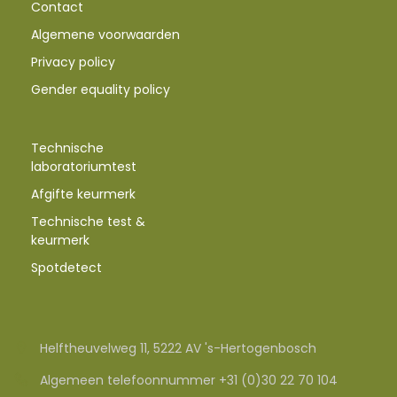
Contact
Algemene voorwaarden
Privacy policy
Gender equality policy
Technische
laboratoriumtest
Afgifte keurmerk
Technische test &
keurmerk
Spotdetect
Helftheuvelweg 11, 5222 AV 's-Hertogenbosch
Algemeen telefoonnummer +31 (0)30 22 70 104