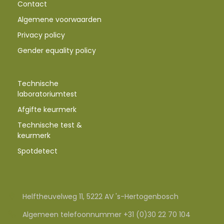
Contact
Algemene voorwaarden
Privacy policy
Gender equality policy
Technische
laboratoriumtest
Afgifte keurmerk
Technische test &
keurmerk
Spotdetect
Helftheuvelweg 11, 5222 AV 's-Hertogenbosch
Algemeen telefoonnummer +31 (0)30 22 70 104